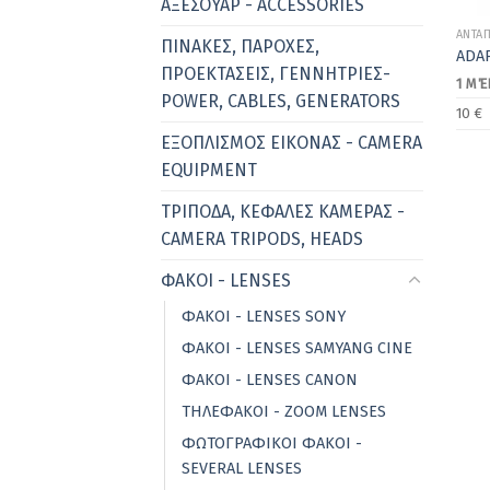
ΑΞΕΣΟΥΑΡ - ACCESSORIES
ΑΝΤΑ
ΠΙΝΑΚΕΣ, ΠΑΡΟΧΕΣ,
ADA
ΠΡΟΕΚΤΑΣΕΙΣ, ΓΕΝΝΗΤΡΙΕΣ-
1 ΜΈ
POWER, CABLES, GENERATORS
10 €
ΕΞΟΠΛΙΣΜΟΣ ΕΙΚΟΝΑΣ - CAMERA
EQUIPMENT
ΤΡΙΠΟΔΑ, ΚEΦΑΛΕΣ ΚΑΜΕΡΑΣ -
CAMERA TRIPODS, HEADS
ΦΑΚΟΙ - LENSES
ΦΑΚΟΙ - LENSES SONY
ΦΑΚΟΙ - LENSES SAMYANG CINE
ΦΑΚΟΙ - LENSES CANON
ΤΗΛΕΦΑΚΟΙ - ZOOM LENSES
ΦΩΤΟΓΡΑΦΙΚΟΙ ΦΑΚΟΙ -
SEVERAL LENSES