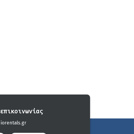
επικοινωνίας
iorentals.gr