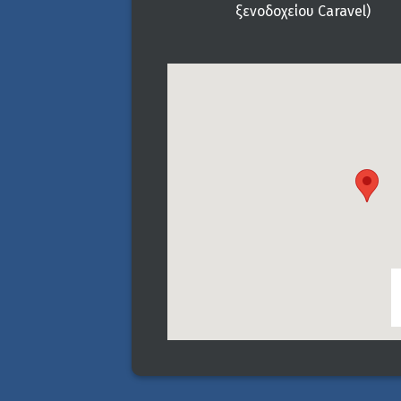
ξενοδοχείου Caravel)