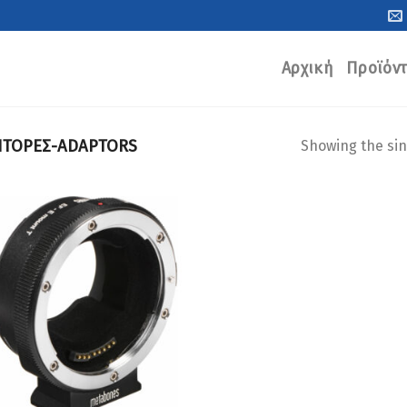
Αρχική
Προϊόν
ΤΟΡΕΣ-ADAPTORS
Showing the sin