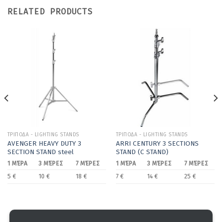
RELATED PRODUCTS
ΤΡΙΠΟΔΑ - LIGHTING STANDS
ΤΡΙΠΟΔΑ - LIGHTING STANDS
AVENGER HEAVY DUTY 3
ARRI CENTURY 3 SECTIONS
SECTION STAND steel
STAND (C STAND)
1 ΜΈΡΑ
3 ΜΈΡΕΣ
7 ΜΈΡΕΣ
1 ΜΈΡΑ
3 ΜΈΡΕΣ
7 ΜΈΡΕΣ
5 €
10 €
18 €
7 €
14 €
25 €