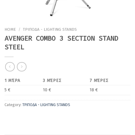
HOME
/
ΤΡΙΠΟΔΑ - LIGHTING STANDS
AVENGER COMBO 3 SECTION STAND
STEEL
1 ΜΈΡΑ
3 ΜΈΡΕΣ
7 ΜΈΡΕΣ
5 €
10 €
18 €
Category:
ΤΡΙΠΟΔΑ - LIGHTING STANDS