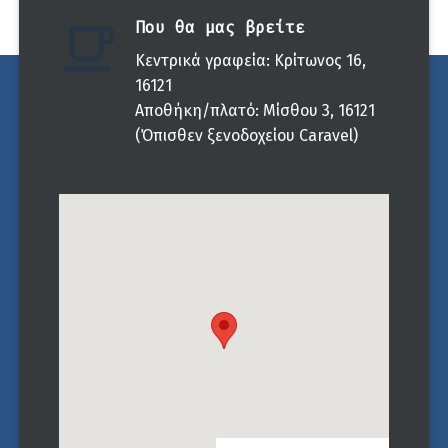
Που θα μας βρείτε
Κεντρικά γραφεία: Κρίτωνος 16,
16121
Αποθήκη/πλατό: Μίσθου 3, 16121
(Όπισθεν ξενοδοχείου Caravel)