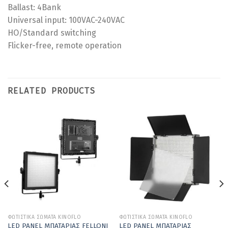
Ballast: 4Bank
Universal input: 100VAC-240VAC
HO/Standard switching
Flicker-free, remote operation
RELATED PRODUCTS
ΦΩΤΙΣΤΙΚΑ ΣΩΜΑΤΑ KINOFLO
ΦΩΤΙΣΤΙΚΑ ΣΩΜΑΤΑ KINOFLO
LED PANEL ΜΠΑΤΑΡΙΑΣ FELLONI
LED PANEL ΜΠΑΤΑΡΙΑΣ