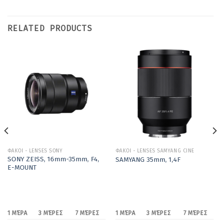
RELATED PRODUCTS
ΦΑΚΟΙ - LENSES SONY
ΦΑΚΟΙ - LENSES SAMYANG CINE
SONY ZEISS, 16mm-35mm, F4,
SAMYANG 35mm, 1,4F
E-MOUNT
1 ΜΈΡΑ
3 ΜΈΡΕΣ
7 ΜΈΡΕΣ
1 ΜΈΡΑ
3 ΜΈΡΕΣ
7 ΜΈΡΕΣ