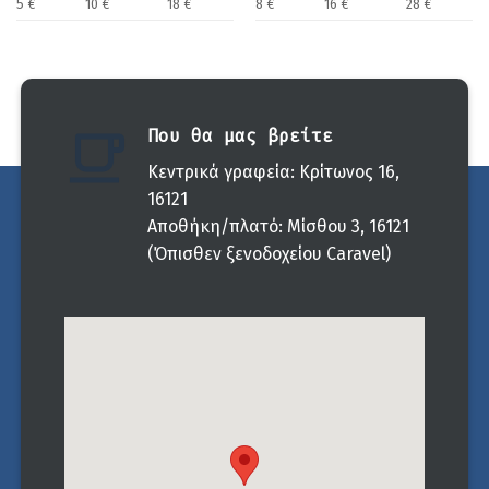
5 €
10 €
18 €
8 €
16 €
28 €
Που θα μας βρείτε
Κεντρικά γραφεία: Κρίτωνος 16,
16121
Αποθήκη/πλατό: Μίσθου 3, 16121
(Όπισθεν ξενοδοχείου Caravel)