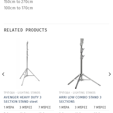
150cm to 270cm
100cm to 170cm
RELATED PRODUCTS
ΤΡΙΠΟΔΑ - LIGHTING STANDS
ΤΡΙΠΟΔΑ - LIGHTING STANDS
AVENGER HEAVY DUTY 3
ARRI LOW COMBO STAND 3
SECTION STAND steel
SECTIONS
1 ΜΈΡΑ
3 ΜΈΡΕΣ
7 ΜΈΡΕΣ
1 ΜΈΡΑ
3 ΜΈΡΕΣ
7 ΜΈΡΕΣ